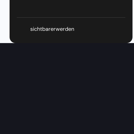
sichtbarerwerden