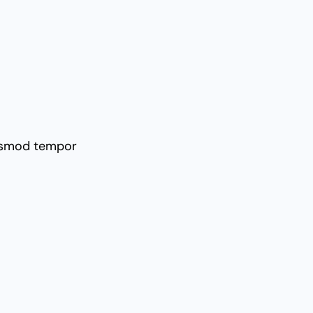
iusmod tempor