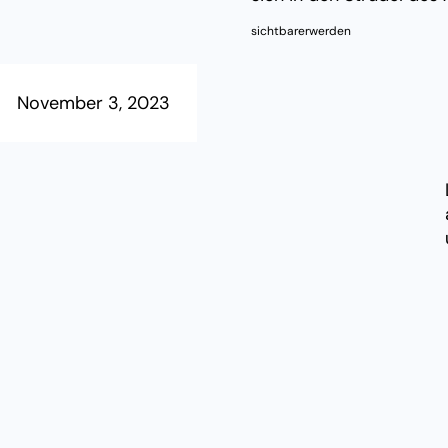
sichtbarerwerden
November 3, 2023