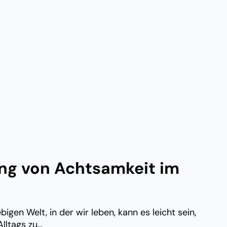
ng von Achtsamkeit im
bigen Welt, in der wir leben, kann es leicht sein,
Alltags zu…