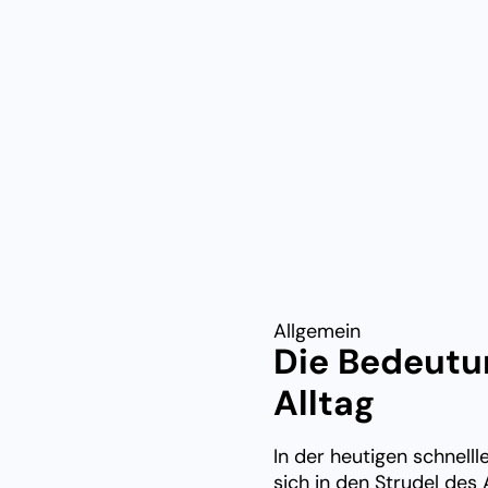
Allgemein
Die Bedeutu
Alltag
In der heutigen schnellle
sich in den Strudel des 