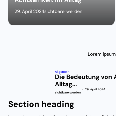
29. April 2024
sichtbarerwerden
Lorem ipsum 
Allgemein
Die Bedeutung von 
Alltag...
29. April 2024
sichtbarerwerden
Section heading